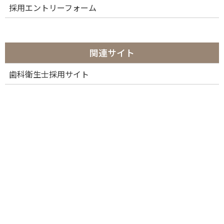
採用エントリーフォーム
関連サイト
歯科衛生士採用サイト