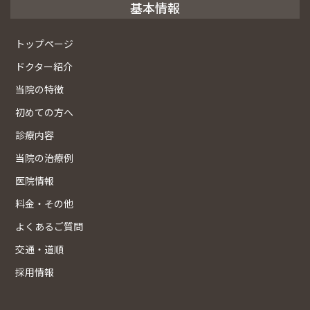
基本情報
トップページ
ドクター紹介
当院の特徴
初めての方へ
診療内容
当院の治療例
医院情報
料金・その他
よくあるご質問
交通・道順
採用情報