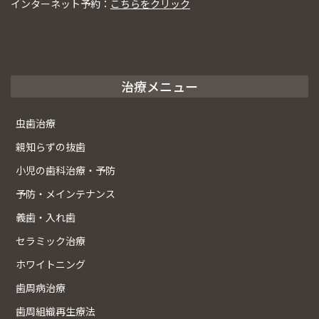
インターネット予約：
こちらをクリック
治療メニュー
虫歯治療
親知らずの抜歯
小児の歯科治療・予防
予防・メインテナンス
義歯・入れ歯
セラミック治療
ホワイトニング
歯周病治療
歯周組織再生療法