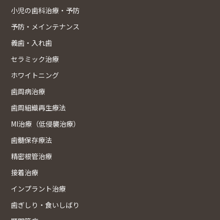
小児の歯科治療・予防
予防・メインテナンス
義歯・入れ歯
セラミック治療
ホワイトニング
歯周病治療
歯周組織再生療法
MI治療（低侵襲治療）
歯髄保存療法
精密根管治療
接着治療
インプラント治療
歯ぎしり・食いしばり