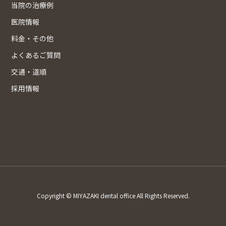
当院の治療例
医院情報
料金・その他
よくあるご質問
交通・道順
採用情報
Copyright © MIYAZAKI dental office All Rights Reserved.