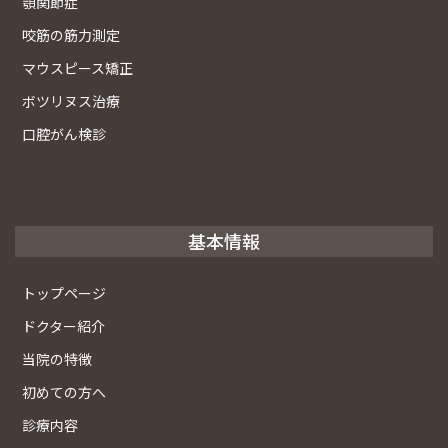
顎関節症
咬筋の筋力測定
マウスピース矯正
ボツリヌス治療
口腔がん検診
基本情報
トップページ
ドクター紹介
当院の特徴
初めての方へ
診療内容