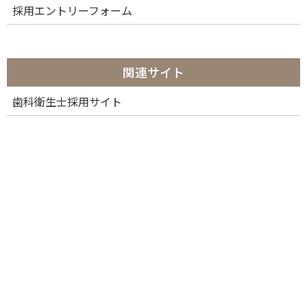
採用エントリーフォーム
関連サイト
歯科衛生士採用サイト