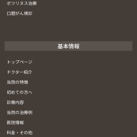
ボツリヌス治療
口腔がん検診
基本情報
トップページ
ドクター紹介
当院の特徴
初めての方へ
診療内容
当院の治療例
医院情報
料金・その他