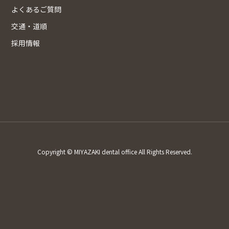
よくあるご質問
交通・道順
採用情報
Copyright © MIYAZAKI dental office All Rights Reserved.