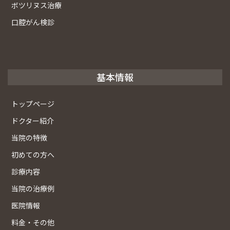
ボツリヌス治療
口腔がん検診
基本情報
トップページ
ドクター紹介
当院の特徴
初めての方へ
診療内容
当院の治療例
医院情報
料金・その他