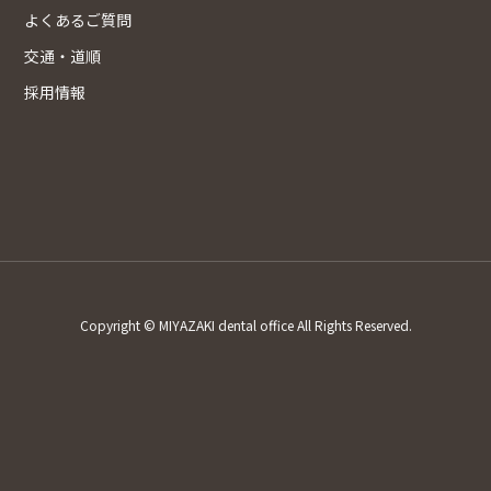
よくあるご質問
交通・道順
採用情報
Copyright © MIYAZAKI dental office All Rights Reserved.