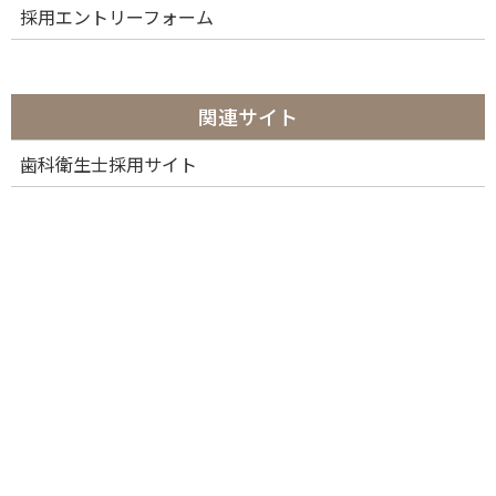
採用エントリーフォーム
関連サイト
歯科衛生士採用サイト