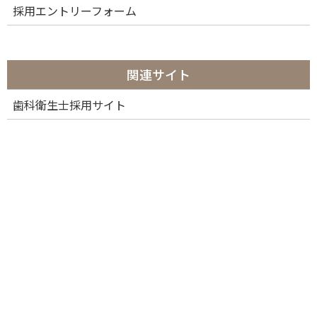
採用エントリーフォーム
関連サイト
歯科衛生士採用サイト