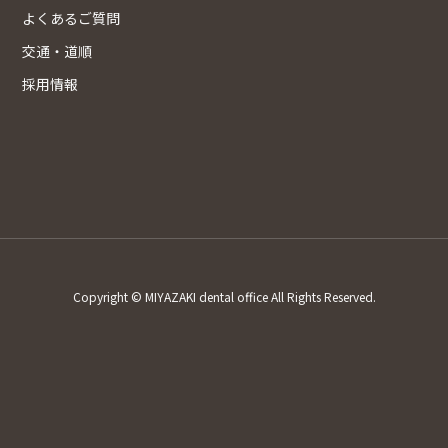
よくあるご質問
交通・道順
採用情報
Copyright © MIYAZAKI dental office All Rights Reserved.