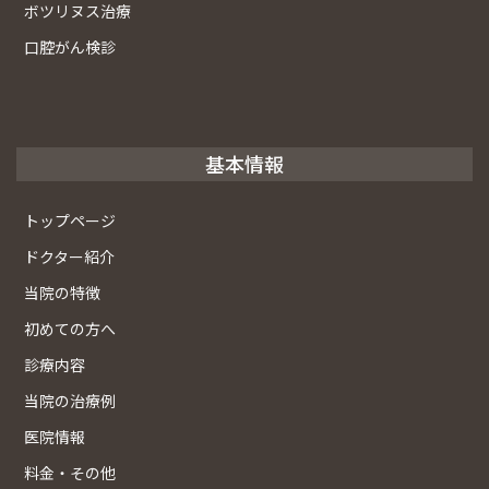
ボツリヌス治療
口腔がん検診
基本情報
トップページ
ドクター紹介
当院の特徴
初めての方へ
診療内容
当院の治療例
医院情報
料金・その他