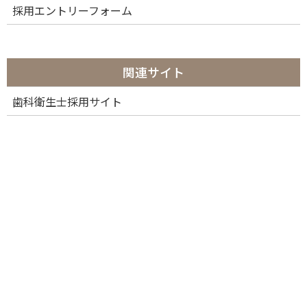
採用エントリーフォーム
関連サイト
歯科衛生士採用サイト
カテゴリー
カ
テ
ゴ
リ
ー