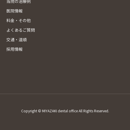
当院の治療例
医院情報
料金・その他
よくあるご質問
交通・道順
採用情報
Copyright © MIYAZAKI dental office All Rights Reserved.