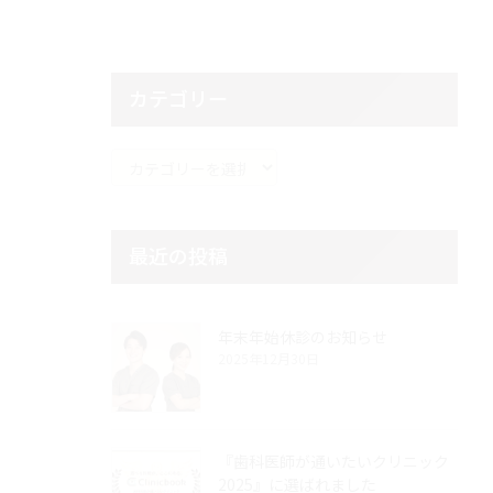
カテゴリー
カ
テ
ゴ
リ
最近の投稿
ー
年末年始休診のお知らせ
2025年12月30日
『歯科医師が通いたいクリニック
2025』に選ばれました