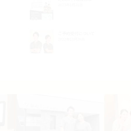
2023年1月31日
ご予約受付について
2022年10月20日