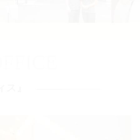
FFICE
ィス』