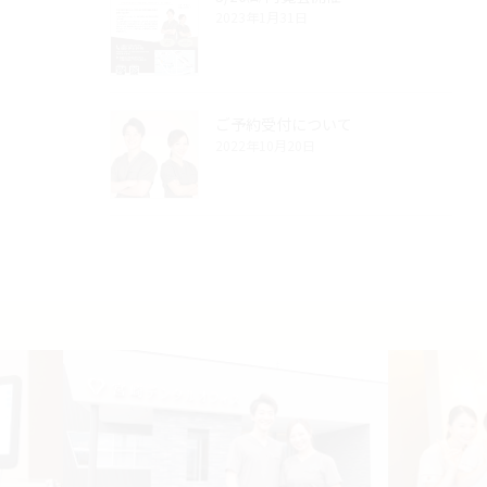
2023年1月31日
ご予約受付について
2022年10月20日