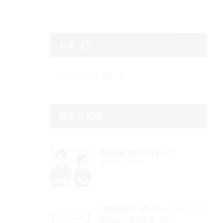
カテゴリー
カ
テ
ゴ
リ
最近の投稿
ー
年末年始休診のお知らせ
2025年12月30日
『歯科医師が通いたいクリニック
2025』に選ばれました