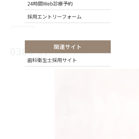
24時間Web診療予約
採用エントリーフォーム
2024年3月4日
関連サイト
0304-07
歯科衛生士採用サイト