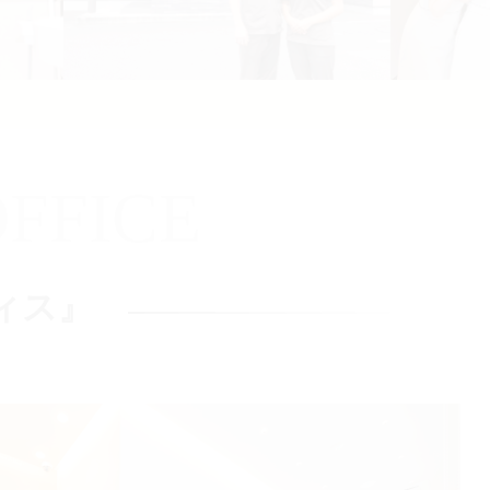
FFICE
ィス』