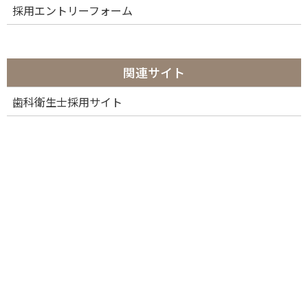
採用エントリーフォーム
関連サイト
歯科衛生士採用サイト
カテゴリー
カ