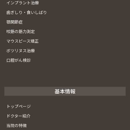
インプラント治療
歯ぎしり・食いしばり
顎関節症
咬筋の筋力測定
マウスピース矯正
ボツリヌス治療
口腔がん検診
基本情報
トップページ
ドクター紹介
当院の特徴