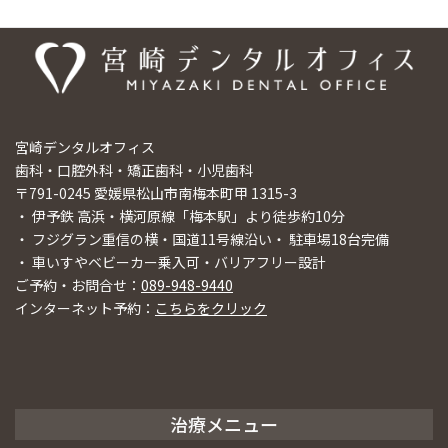
宮崎デンタルオフィス
歯科・口腔外科・矯正歯科・小児歯科
〒791-0245 愛媛県松山市南梅本町甲 1315-3
・ 伊予鉄 高浜・横河原線「梅本駅」より徒歩約10分
・ フジグラン重信の横・国道11号線沿い・ 駐車場18台完備
・ 車いすやベビーカー乗入可・バリアフリー設計
ご予約・お問合せ：
089-948-9440
インターネット予約：
こちらをクリック
治療メニュー