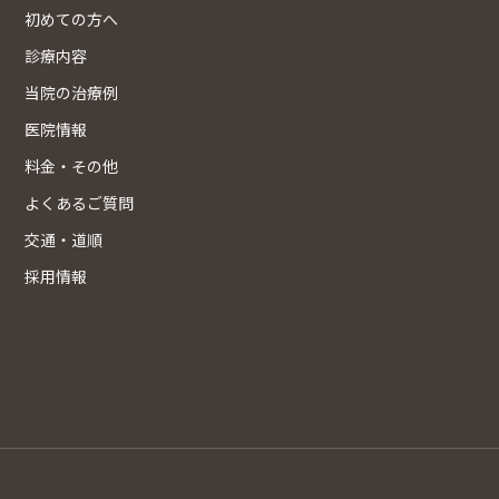
初めての方へ
診療内容
当院の治療例
医院情報
料金・その他
よくあるご質問
交通・道順
採用情報