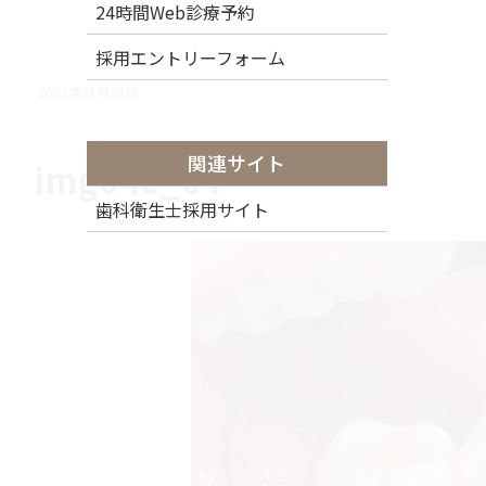
24時間Web診療予約
採用エントリーフォーム
2023年11月23日
関連サイト
img04e_64
歯科衛生士採用サイト