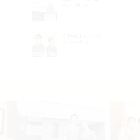
2023年1月31日
ご予約受付について
2022年10月20日