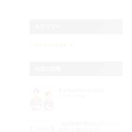
カテゴリー
カ
テ
ゴ
リ
最近の投稿
ー
年末年始休診のお知らせ
2025年12月30日
『歯科医師が通いたいクリニック
2025』に選ばれました