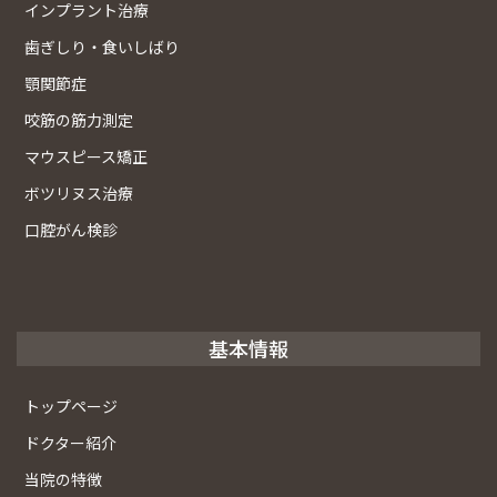
インプラント治療
歯ぎしり・食いしばり
顎関節症
咬筋の筋力測定
マウスピース矯正
ボツリヌス治療
口腔がん検診
基本情報
トップページ
ドクター紹介
当院の特徴