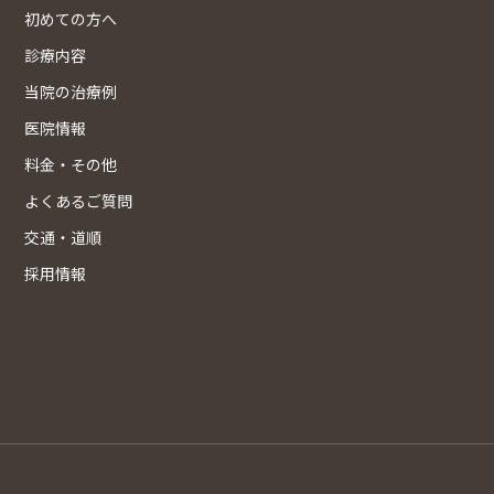
初めての方へ
診療内容
当院の治療例
医院情報
料金・その他
よくあるご質問
交通・道順
採用情報