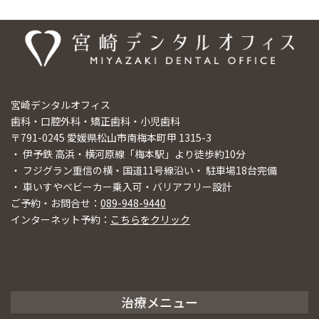
宮崎デンタルオフィス
歯科・口腔外科・矯正歯科・小児歯科
〒791-0245 愛媛県松山市南梅本町甲 1315-3
・ 伊予鉄 高浜・横河原線「梅本駅」より徒歩約10分
・ フジグラン重信の横・国道11号線沿い・ 駐車場18台完備
・ 車いすやベビーカー乗入可・バリアフリー設計
ご予約・お問合せ：
089-948-9440
インターネット予約：
こちらをクリック
治療メニュー