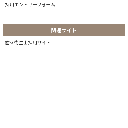
採用エントリーフォーム
関連サイト
歯科衛生士採用サイト
カテゴリー
カ