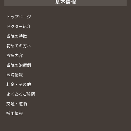
基本情報
トップページ
ドクター紹介
当院の特徴
初めての方へ
診療内容
当院の治療例
医院情報
料金・その他
よくあるご質問
交通・道順
採用情報