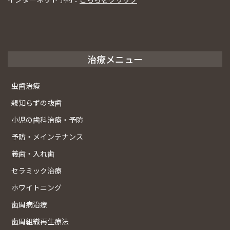
治療メニュー
虫歯治療
親知らずの抜歯
小児の歯科治療・予防
予防・メインテナンス
義歯・入れ歯
セラミック治療
ホワイトニング
歯周病治療
歯周組織再生療法