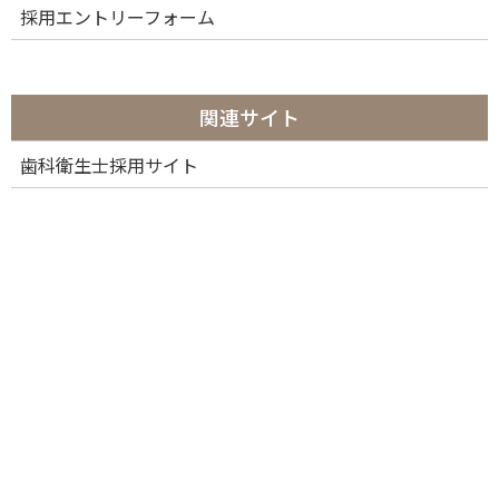
採用エントリーフォーム
関連サイト
歯科衛生士採用サイト