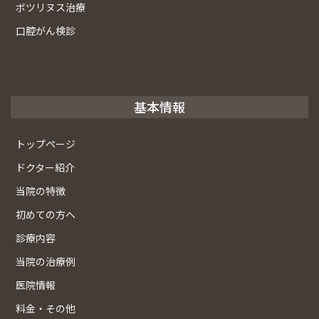
ボツリヌス治療
口腔がん検診
基本情報
トップページ
ドクター紹介
当院の特徴
初めての方へ
診療内容
当院の治療例
医院情報
料金・その他