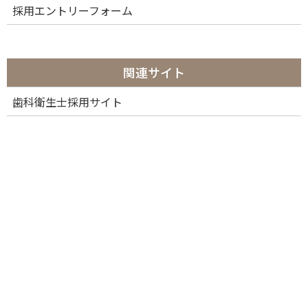
採用エントリーフォーム
関連サイト
歯科衛生士採用サイト