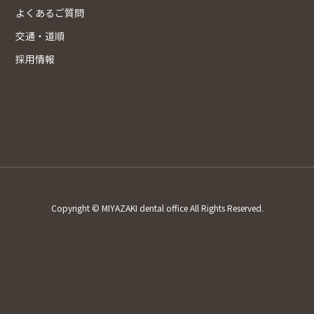
よくあるご質問
交通・道順
採用情報
Copyright © MIYAZAKI dental office All Rights Reserved.