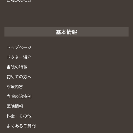
口腔がん検診
基本情報
トップページ
ドクター紹介
当院の特徴
初めての方へ
診療内容
当院の治療例
医院情報
料金・その他
よくあるご質問