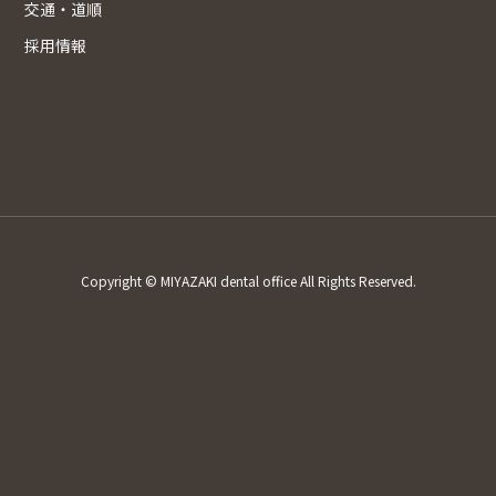
交通・道順
採用情報
Copyright © MIYAZAKI dental office All Rights Reserved.