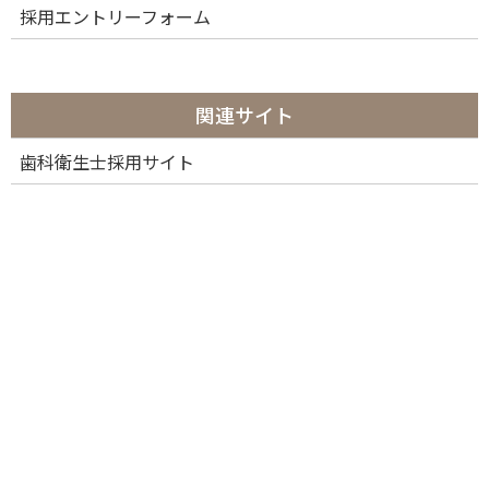
採用エントリーフォーム
関連サイト
歯科衛生士採用サイト
カテゴリー
カ
テ
ゴ
リ
ー