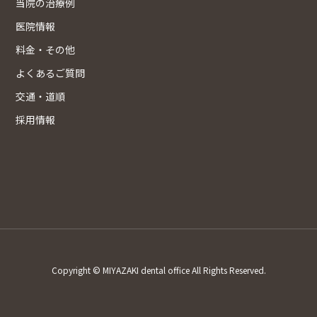
当院の治療例
医院情報
料金・その他
よくあるご質問
交通・道順
採用情報
Copyright © MIYAZAKI dental office All Rights Reserved.