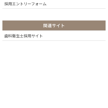
採用エントリーフォーム
関連サイト
歯科衛生士採用サイト
カテゴリー
カ
テ
ゴ
リ