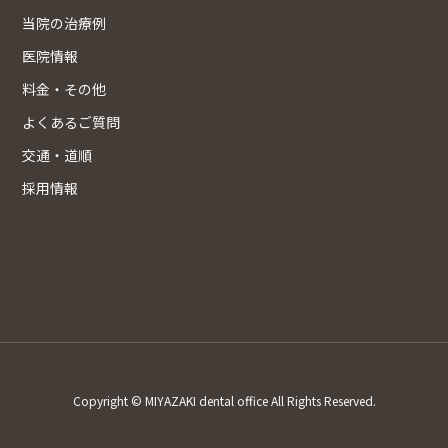
当院の治療例
医院情報
料金・その他
よくあるご質問
交通・道順
採用情報
Copyright © MIYAZAKI dental office All Rights Reserved.