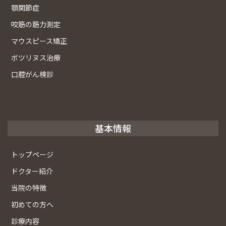
顎関節症
咬筋の筋力測定
マウスピース矯正
ボツリヌス治療
口腔がん検診
基本情報
トップページ
ドクター紹介
当院の特徴
初めての方へ
診療内容