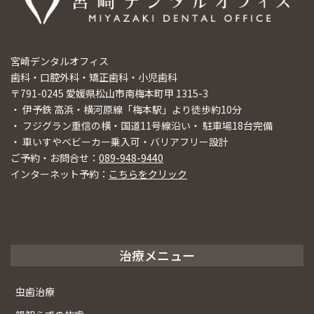
宮崎デンタルオフィス
歯科・口腔外科・矯正歯科・小児歯科
〒791-0245 愛媛県松山市南梅本町甲 1315-3
・ 伊予鉄 高浜・横河原線「梅本駅」より徒歩約10分
・ フジグラン重信の横・国道11号線沿い・ 駐車場18台完備
・ 車いすやベビーカー乗入可・バリアフリー設計
ご予約・お問合せ：
089-948-9440
インターネット予約：
こちらをクリック
治療メニュー
虫歯治療