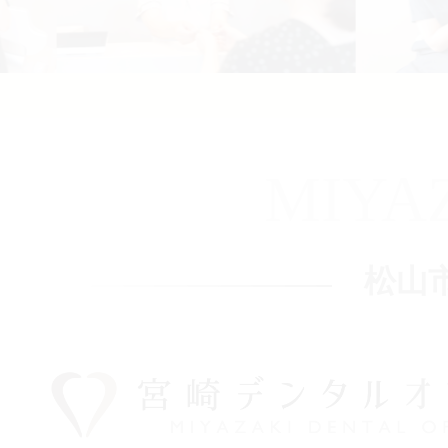
MIYA
松山