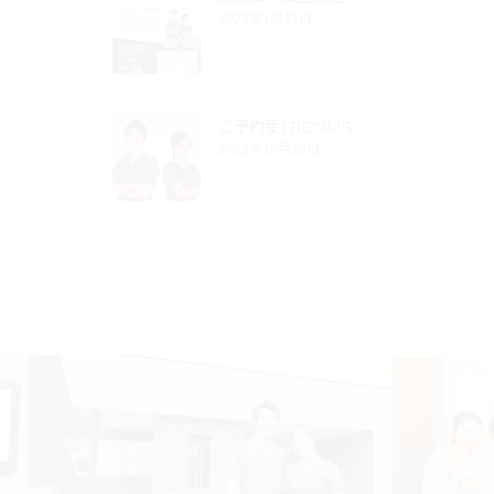
2023年1月31日
ご予約受付について
2022年10月20日