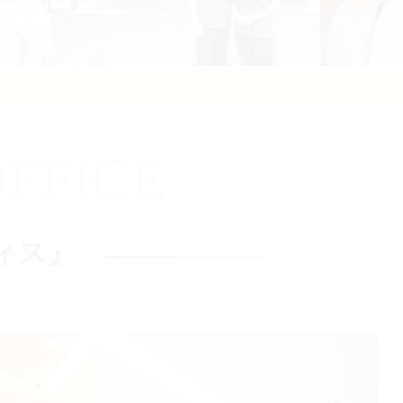
FFICE
ィス』