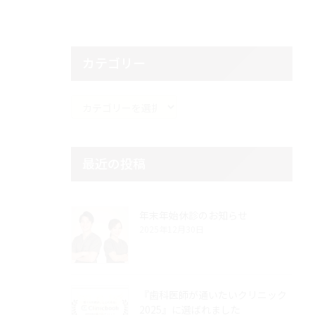
カテゴリー
カ
テ
ゴ
リ
最近の投稿
ー
年末年始休診のお知らせ
2025年12月30日
『歯科医師が通いたいクリニック
2025』に選ばれました