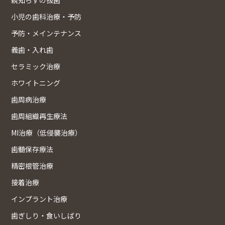
小児の歯科治療・予防
予防・メインテナンス
義歯・入れ歯
セラミック治療
ホワイトニング
歯周病治療
歯周組織再生療法
MI治療（低侵襲治療）
歯髄保存療法
精密根管治療
接着治療
インプラント治療
歯ぎしり・食いしばり