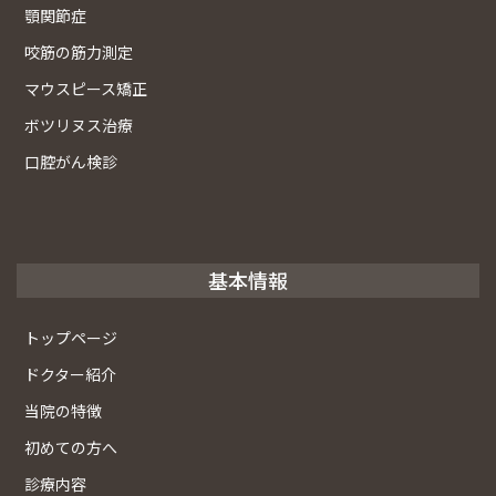
顎関節症
咬筋の筋力測定
マウスピース矯正
ボツリヌス治療
口腔がん検診
基本情報
トップページ
ドクター紹介
当院の特徴
初めての方へ
診療内容