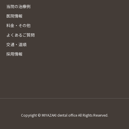
当院の治療例
医院情報
料金・その他
よくあるご質問
交通・道順
採用情報
Copyright © MIYAZAKI dental office All Rights Reserved.