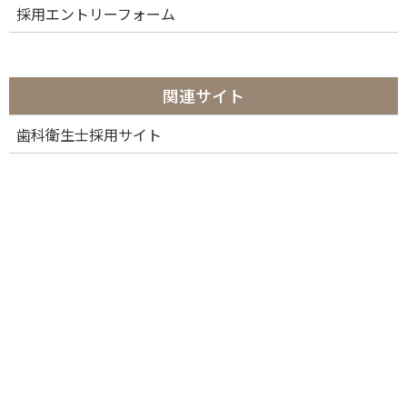
採用エントリーフォーム
関連サイト
歯科衛生士採用サイト
カテゴリー
カ
テ
ゴ
リ