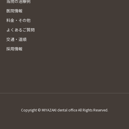
当院の治療例
医院情報
料金・その他
よくあるご質問
交通・道順
採用情報
Copyright © MIYAZAKI dental office All Rights Reserved.