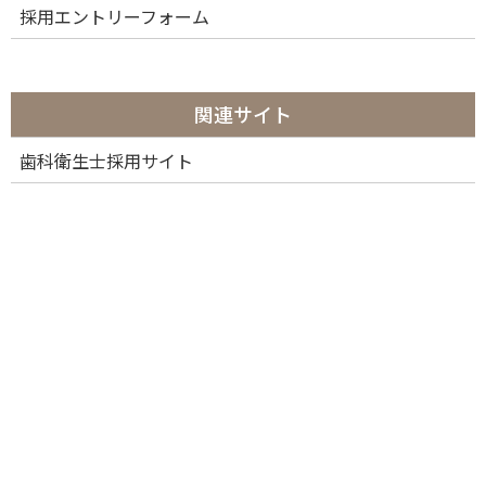
採用エントリーフォーム
関連サイト
歯科衛生士採用サイト
カテゴリー
カ
テ
ゴ
リ
ー