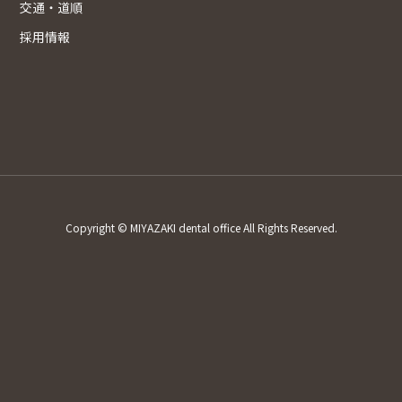
交通・道順
採用情報
Copyright © MIYAZAKI dental office All Rights Reserved.