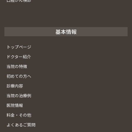
口腔がん検診
基本情報
トップページ
ドクター紹介
当院の特徴
初めての方へ
診療内容
当院の治療例
医院情報
料金・その他
よくあるご質問