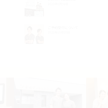
2023年1月31日
ご予約受付について
2022年10月20日