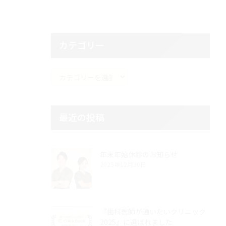
カテゴリー
カ
テ
ゴ
リ
最近の投稿
ー
年末年始休診のお知らせ
2025年12月30日
『歯科医師が通いたいクリニック
2025』に選ばれました