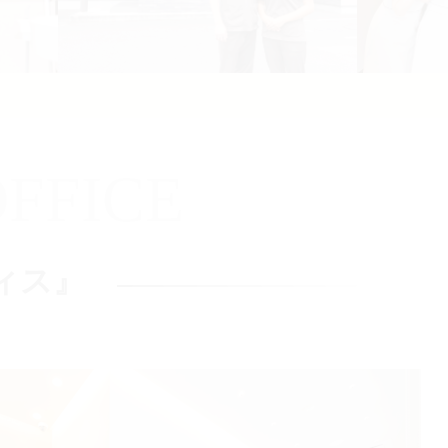
FFICE
ィス』