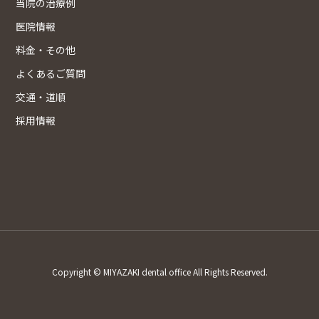
当院の治療例
医院情報
料金・その他
よくあるご質問
交通・道順
採用情報
Copyright © MIYAZAKI dental office All Rights Reserved.