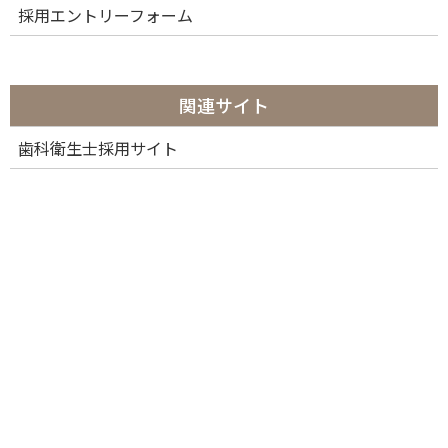
採用エントリーフォーム
関連サイト
歯科衛生士採用サイト
カテゴリー
カ
テ
ゴ
リ
ー