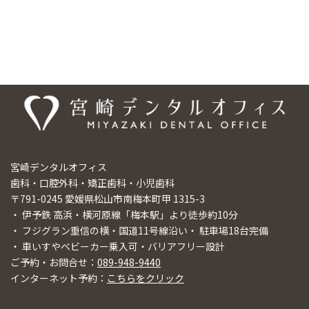
医院情報
宮崎デンタルオフィス
歯科・口腔外科・矯正歯科・小児歯科
〒791-0245 愛媛県松山市南梅本町甲 1315-3
・ 伊予鉄 高浜・横河原線「梅本駅」より徒歩約10分
・ フジグラン重信の横・国道11号線沿い・ 駐車場18台完備
・ 車いすやベビーカー乗入可・バリアフリー設計
ご予約・お問合せ：
089-948-9440
インターネット予約：
こちらをクリック