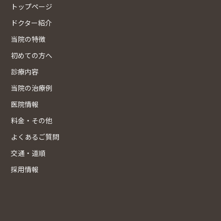
トップページ
ドクター紹介
当院の特徴
初めての方へ
診療内容
当院の治療例
医院情報
料金・その他
よくあるご質問
交通・道順
採用情報