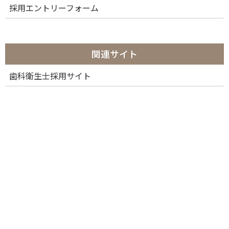
採用エントリーフォーム
関連サイト
歯科衛生士採用サイト