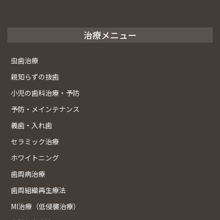
治療メニュー
虫歯治療
親知らずの抜歯
小児の歯科治療・予防
予防・メインテナンス
義歯・入れ歯
セラミック治療
ホワイトニング
歯周病治療
歯周組織再生療法
MI治療（低侵襲治療）