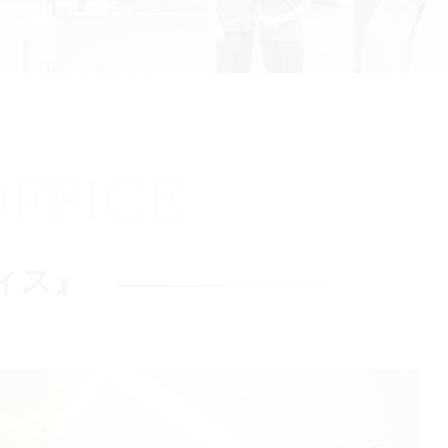
FFICE
ィス』