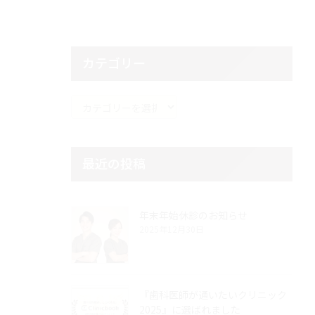
カテゴリー
カ
テ
ゴ
リ
最近の投稿
ー
年末年始休診のお知らせ
2025年12月30日
『歯科医師が通いたいクリニック
2025』に選ばれました