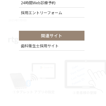
24時間Web診療予約
採用エントリーフォーム
2025年7月8日
関連サイト
rtg
歯科衛生士採用サイト