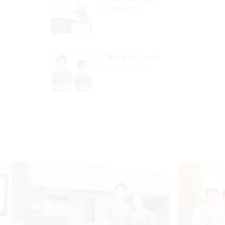
2023年1月31日
ご予約受付について
2022年10月20日