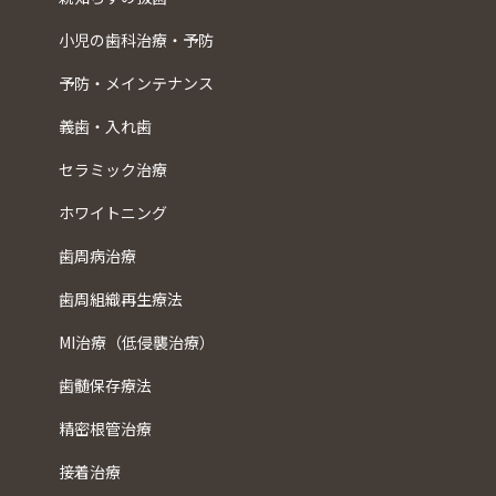
小児の歯科治療・予防
予防・メインテナンス
義歯・入れ歯
セラミック治療
ホワイトニング
歯周病治療
歯周組織再生療法
MI治療（低侵襲治療）
歯髄保存療法
精密根管治療
接着治療