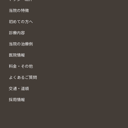
当院の特徴
初めての方へ
診療内容
当院の治療例
医院情報
料金・その他
よくあるご質問
交通・道順
採用情報