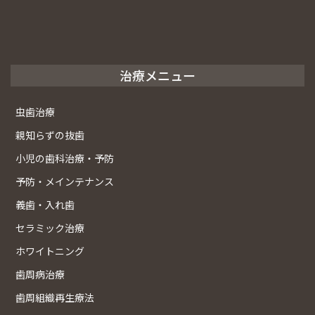
治療メニュー
虫歯治療
親知らずの抜歯
小児の歯科治療・予防
予防・メインテナンス
義歯・入れ歯
セラミック治療
ホワイトニング
歯周病治療
歯周組織再生療法