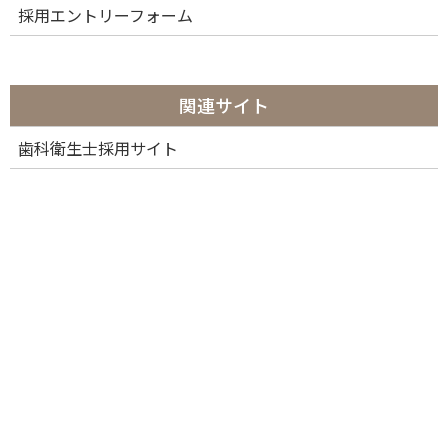
採用エントリーフォーム
関連サイト
歯科衛生士採用サイト