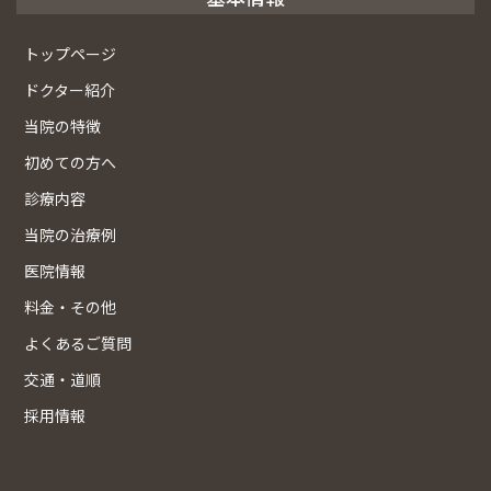
トップページ
ドクター紹介
当院の特徴
初めての方へ
診療内容
当院の治療例
医院情報
料金・その他
よくあるご質問
交通・道順
採用情報