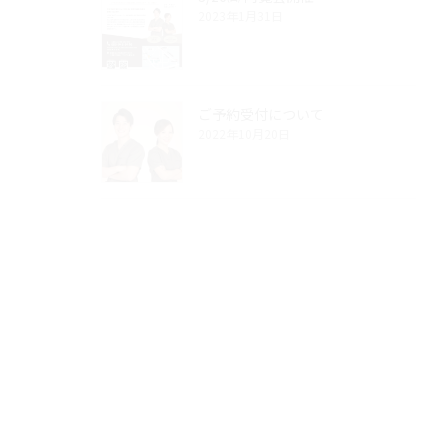
2023年1月31日
ご予約受付について
2022年10月20日