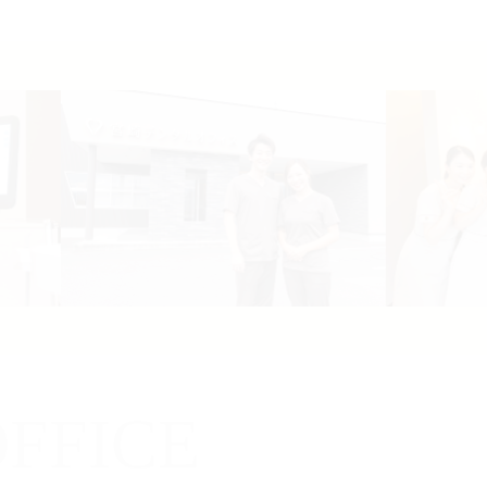
FFICE