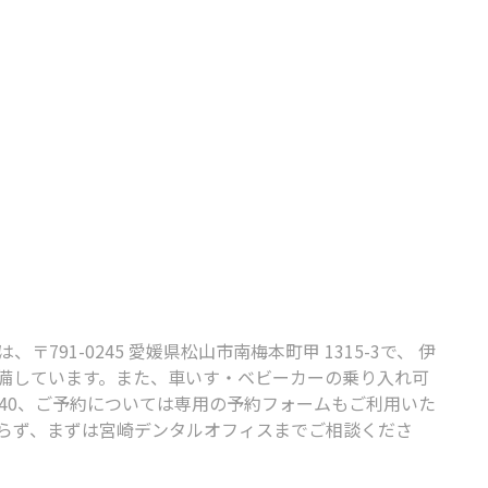
-0245 愛媛県松山市南梅本町甲 1315-3で、 伊
完備しています。また、車いす・ベビーカーの乗り入れ可
440、ご予約については専用の予約フォームもご利用いた
らず、まずは宮崎デンタルオフィスまでご相談くださ