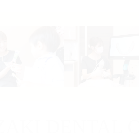
ZAKI DENTAL O