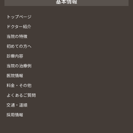
基本情報
トップページ
ドクター紹介
当院の特徴
初めての方へ
診療内容
当院の治療例
医院情報
料金・その他
よくあるご質問
交通・道順
採用情報