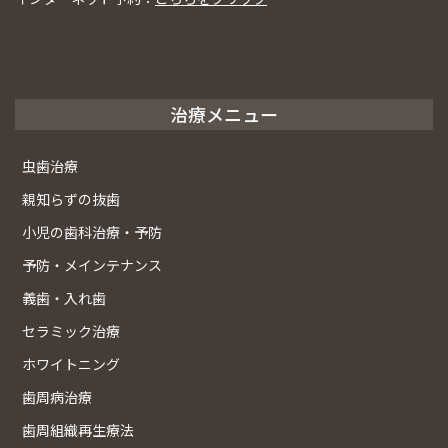
治療メニュー
虫歯治療
親知らずの抜歯
小児の歯科治療・予防
予防・メインテナンス
義歯・入れ歯
セラミック治療
ホワイトニング
歯周病治療
歯周組織再生療法